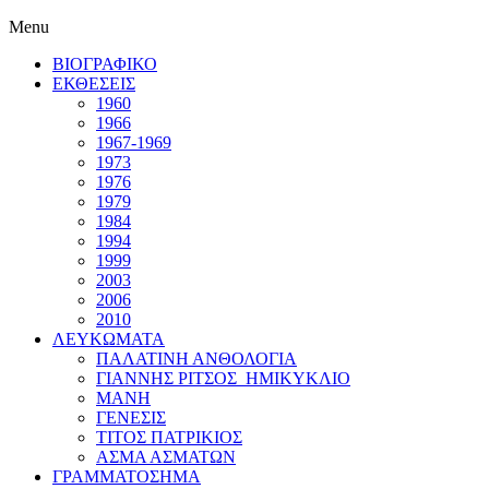
Menu
ΒΙΟΓΡΑΦΙΚΟ
ΕΚΘΕΣΕΙΣ
1960
1966
1967-1969
1973
1976
1979
1984
1994
1999
2003
2006
2010
ΛΕΥΚΩΜΑΤΑ
ΠΑΛΑΤΙΝΗ ΑΝΘΟΛΟΓΙΑ
ΓΙΑΝΝΗΣ ΡΙΤΣΟΣ_ΗΜΙΚΥΚΛΙΟ
ΜΑΝΗ
ΓΕΝΕΣΙΣ
ΤΙΤΟΣ ΠΑΤΡΙΚΙΟΣ
ΑΣΜΑ ΑΣΜΑΤΩΝ
ΓΡΑΜΜΑΤΟΣΗΜΑ