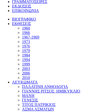
ΓΡΑΜΜΑΤΟΣΕΙΡΕΣ
ΕΚΔΟΣΕΙΣ
ΕΠΙΚΟΙΝΩΝΙΑ
ΒΙΟΓΡΑΦΙΚΟ
ΕΚΘΕΣΕΙΣ
1960
1966
1967-1969
1973
1976
1979
1984
1994
1999
2003
2006
2010
ΛΕΥΚΩΜΑΤΑ
ΠΑΛΑΤΙΝΗ ΑΝΘΟΛΟΓΙΑ
ΓΙΑΝΝΗΣ ΡΙΤΣΟΣ_ΗΜΙΚΥΚΛΙΟ
ΜΑΝΗ
ΓΕΝΕΣΙΣ
ΤΙΤΟΣ ΠΑΤΡΙΚΙΟΣ
ΑΣΜΑ ΑΣΜΑΤΩΝ