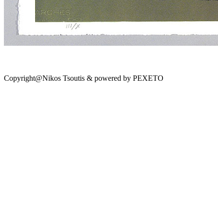
Copyright@Nikos Tsoutis & powered by PEXETO