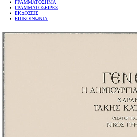
ΓΡΑΜΜΑΤΟΣΗΜΑ
ΓΡΑΜΜΑΤΟΣΕΙΡΕΣ
ΕΚΔΟΣΕΙΣ
ΕΠΙΚΟΙΝΩΝΙΑ